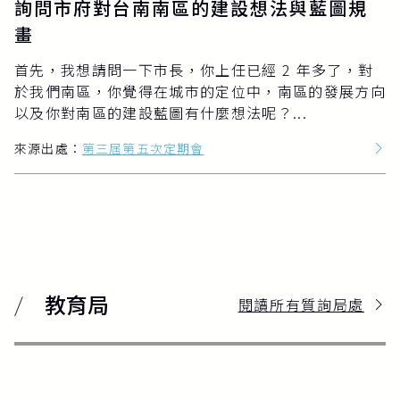
詢問市府對台南南區的建設想法與藍圖規
畫
首先，我想請問一下市長，你上任已經 2 年多了，對
於我們南區，你覺得在城市的定位中，南區的發展方向
以及你對南區的建設藍圖有什麼想法呢？...
來源出處：
第三屆第五次定期會
教育局
閱讀所有質詢局處