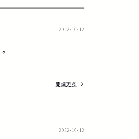
2022-10-12
。
閱讀更多
2022-10-12