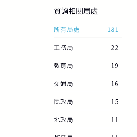
質詢相關局處
所有局處
181
工務局
22
教育局
19
交通局
16
民政局
15
地政局
11