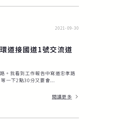
2021-09-30
環道接國道1號交流道
路。我看到工作報告中寫道忠孝路
一下2點30分又要會...
閱讀更多