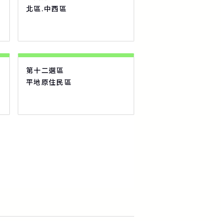
北區.中西區
第十二選區
平地原住民區