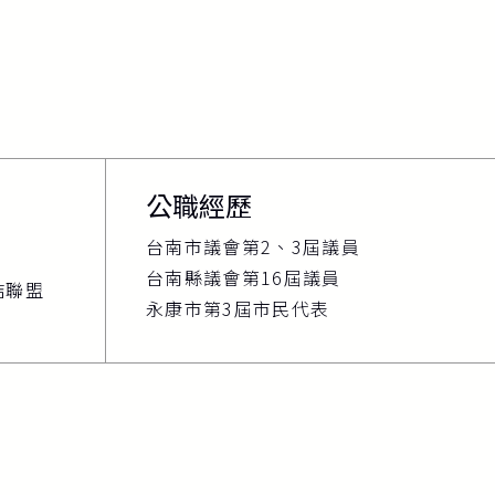
公職經歷
台南市議會第2、3屆議員
台南縣議會第16屆議員
結聯盟
永康市第3屆市民代表